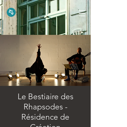
Le Bestiaire des
Rhapsodes -
Résidence de