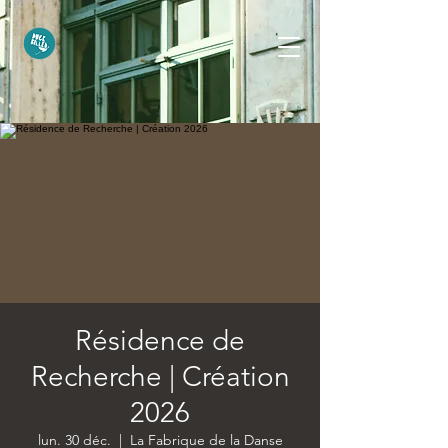
Résidence de
Recherche | Création
2026
lun. 30 déc.
  |  
La Fabrique de la Danse