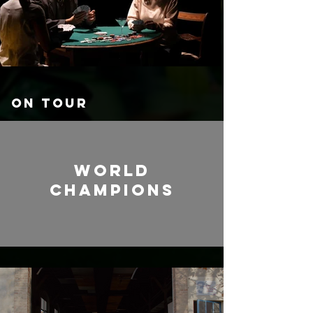
On tour
World
Champions