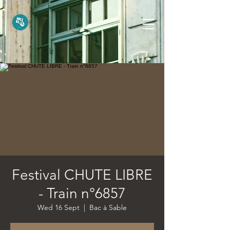
Festival CHUTE LIBRE
- Train n°6857
Wed 16 Sept
  |  
Bac à Sable