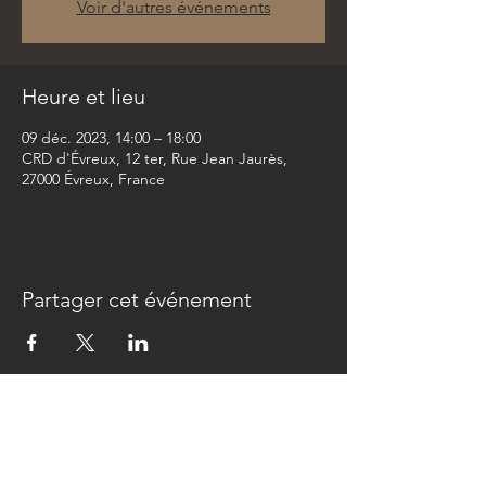
Voir d'autres événements
Heure et lieu
09 déc. 2023, 14:00 – 18:00
CRD d'Évreux, 12 ter, Rue Jean Jaurès,
27000 Évreux, France
Partager cet événement
Newsletter