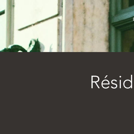
Résid