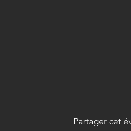
Partager cet 