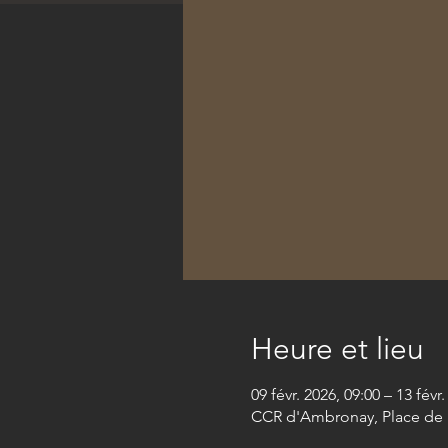
Heure et lieu
09 févr. 2026, 09:00 – 13 févr
CCR d'Ambronay, Place de 