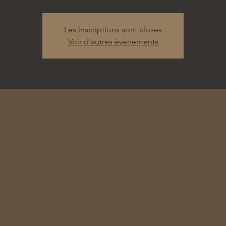
Les inscriptions sont closes
Voir d'autres événements