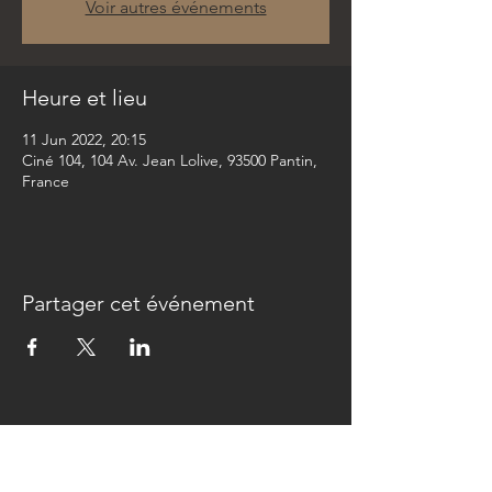
Voir autres événements
Heure et lieu
11 Jun 2022, 20:15
Ciné 104, 104 Av. Jean Lolive, 93500 Pantin,
France
Partager cet événement
Newsletter