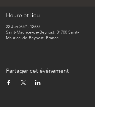
Heure et lieu
22 Jun 2024, 12:00
Saint-Maurice-de-Beynost, 01700 Saint-
Maurice-de-Beynost, France
Partager cet événement
Newsletter
>